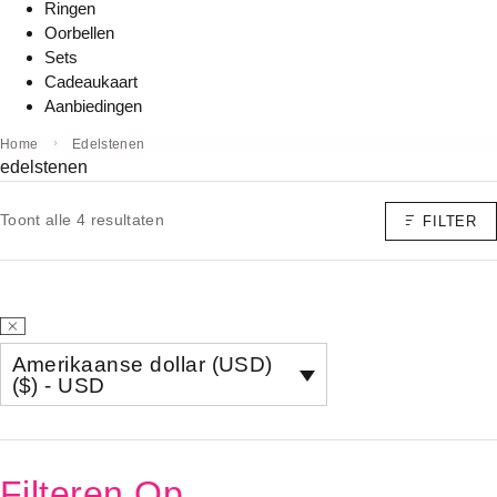
Ringen
Oorbellen
Sets
Cadeaukaart
Aanbiedingen
Home
Edelstenen
edelstenen
Toont alle 4 resultaten
FILTER
Amerikaanse dollar (USD)
($) - USD
Filteren Op