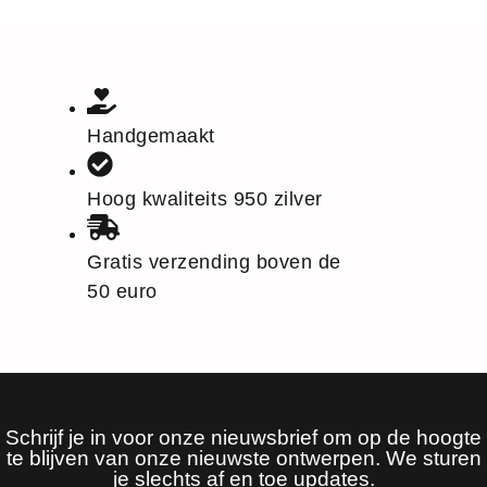
Handgemaakt
Hoog kwaliteits 950 zilver
Gratis verzending boven de
50 euro
Schrijf je in voor onze nieuwsbrief om op de hoogte
te blijven van onze nieuwste ontwerpen. We sturen
je slechts af en toe updates.