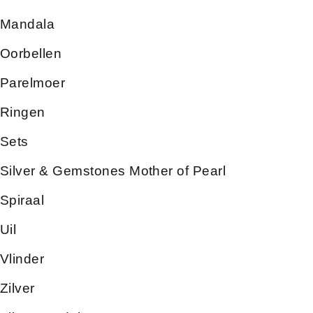
Mandala
Oorbellen
Parelmoer
Ringen
Sets
Silver & Gemstones Mother of Pearl
Spiraal
Uil
Vlinder
Zilver