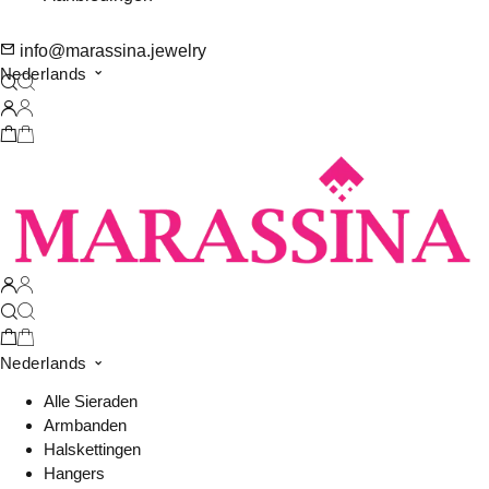
info@marassina.jewelry
Nederlands
Nederlands
Alle Sieraden
Armbanden
Halskettingen
Hangers