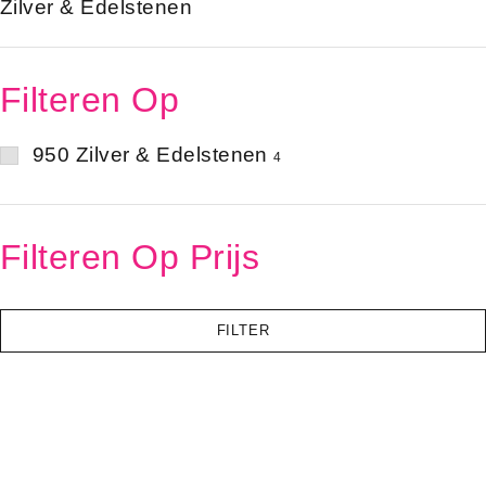
Zilver & Edelstenen
Filteren Op
950 Zilver & Edelstenen
4
Filteren Op Prijs
FILTER