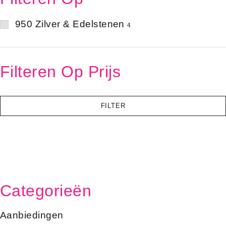
950 Zilver & Edelstenen
4
Filteren Op Prijs
FILTER
Categorieën
Aanbiedingen