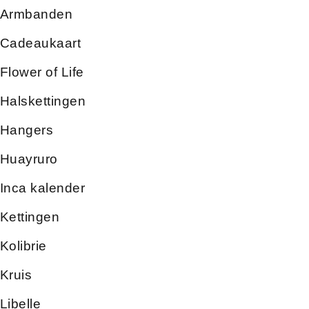
Armbanden
Cadeaukaart
Flower of Life
Halskettingen
Hangers
Huayruro
Inca kalender
Kettingen
Kolibrie
Kruis
Libelle