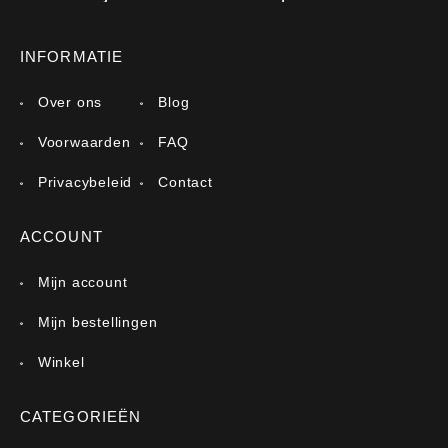
INFORMATIE
Over ons
Blog
Voorwaarden
FAQ
Privacybeleid
Contact
ACCOUNT
Mijn account
Mijn bestellingen
Winkel
CATEGORIEËN