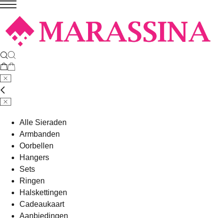
Alle Sieraden
Armbanden
Oorbellen
Hangers
Sets
Ringen
Halskettingen
Cadeaukaart
Aanbiedingen