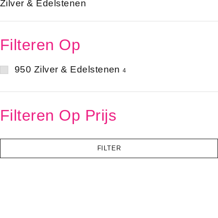
Zilver & Edelstenen
Filteren Op
950 Zilver & Edelstenen
4
Filteren Op Prijs
FILTER