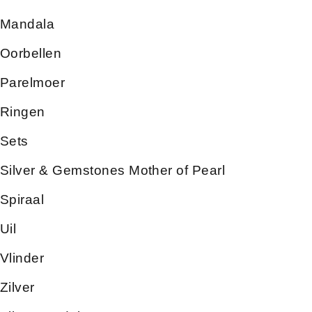
Mandala
Oorbellen
Parelmoer
Ringen
Sets
Silver & Gemstones Mother of Pearl
Spiraal
Uil
Vlinder
Zilver