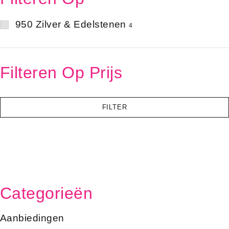
950 Zilver & Edelstenen
4
Filteren Op Prijs
FILTER
Categorieën
Aanbiedingen