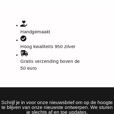
Handgemaakt
Hoog kwaliteits 950 zilver
Gratis verzending boven de
50 euro
Schrijf je in voor onze nieuwsbrief om op de hoogte
te blijven van onze nieuwste ontwerpen. We sturen
je slechts af en toe updates.