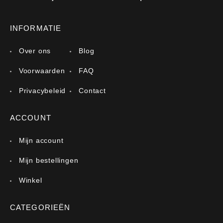
INFORMATIE
Over ons
Blog
Voorwaarden
FAQ
Privacybeleid
Contact
ACCOUNT
Mijn account
Mijn bestellingen
Winkel
CATEGORIEËN