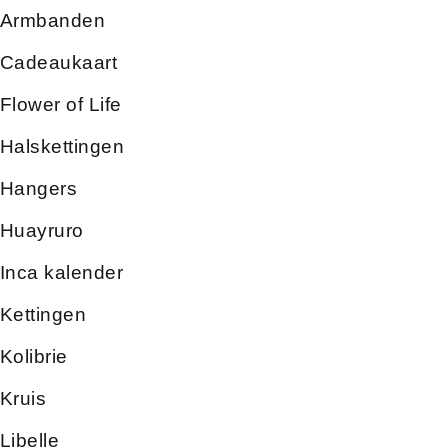
Armbanden
Cadeaukaart
Flower of Life
Halskettingen
Hangers
Huayruro
Inca kalender
Kettingen
Kolibrie
Kruis
Libelle