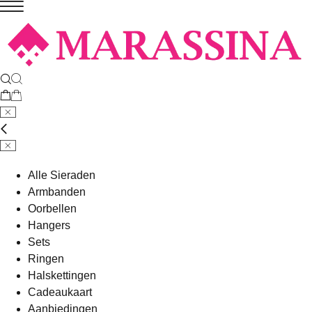
Alle Sieraden
Armbanden
Oorbellen
Hangers
Sets
Ringen
Halskettingen
Cadeaukaart
Aanbiedingen