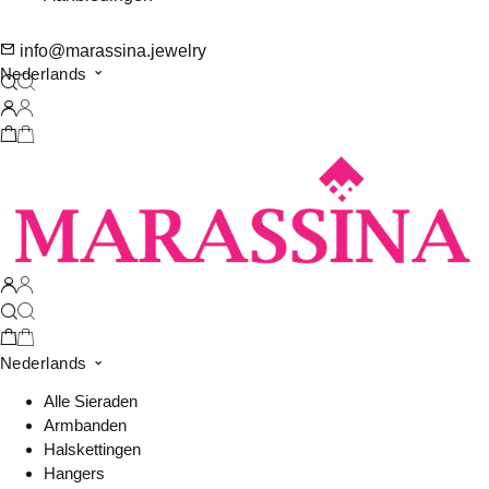
info@marassina.jewelry
Nederlands
Nederlands
Alle Sieraden
Armbanden
Halskettingen
Hangers