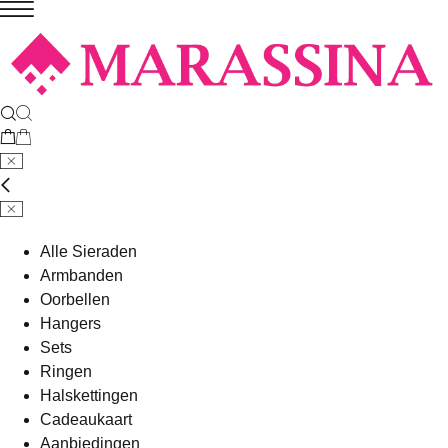
Alle Sieraden
Armbanden
Oorbellen
Hangers
Sets
Ringen
Halskettingen
Cadeaukaart
Aanbiedingen