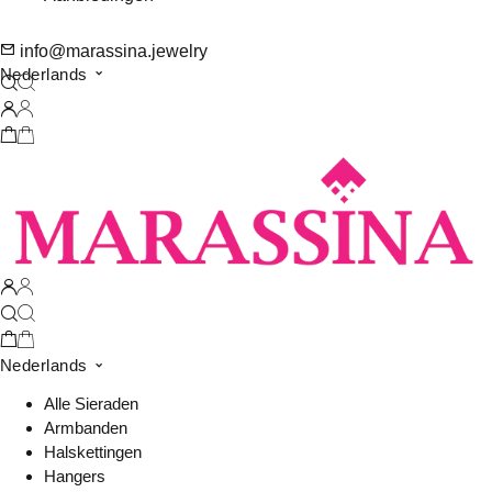
info@marassina.jewelry
Nederlands
Nederlands
Alle Sieraden
Armbanden
Halskettingen
Hangers