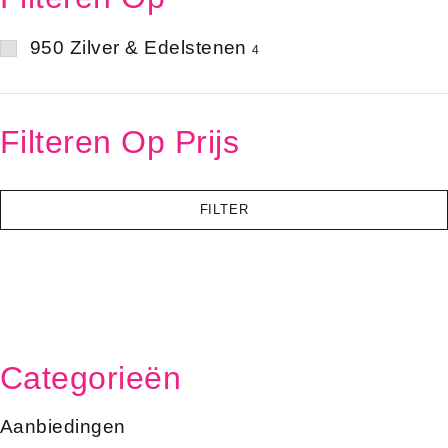
950 Zilver & Edelstenen
4
Filteren Op Prijs
FILTER
Categorieën
Aanbiedingen