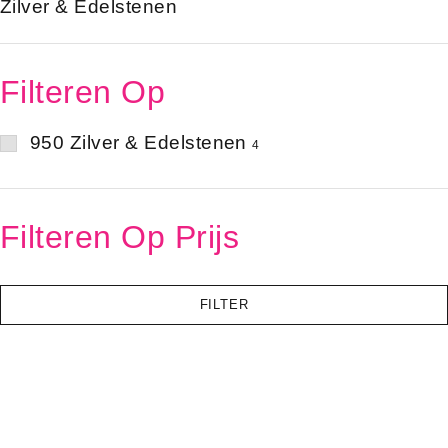
Zilver & Edelstenen
Filteren Op
950 Zilver & Edelstenen
4
Filteren Op Prijs
FILTER