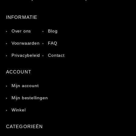
INFORMATIE
Over ons
Blog
Voorwaarden
FAQ
Privacybeleid
Contact
ACCOUNT
Mijn account
Mijn bestellingen
Winkel
CATEGORIEËN