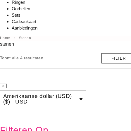
Ringen
Oorbellen
Sets
Cadeaukaart
Aanbiedingen
Home
Stenen
stenen
Toont alle 4 resultaten
FILTER
Amerikaanse dollar (USD)
($) - USD
Filteren Op