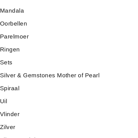
Mandala
Oorbellen
Parelmoer
Ringen
Sets
Silver & Gemstones Mother of Pearl
Spiraal
Uil
Vlinder
Zilver