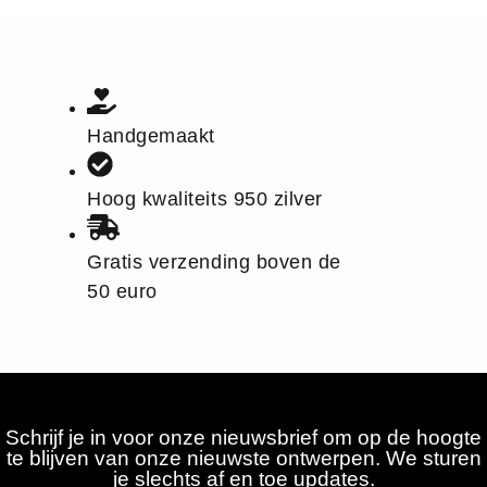
Handgemaakt
Hoog kwaliteits 950 zilver
Gratis verzending boven de
50 euro
Schrijf je in voor onze nieuwsbrief om op de hoogte
te blijven van onze nieuwste ontwerpen. We sturen
je slechts af en toe updates.