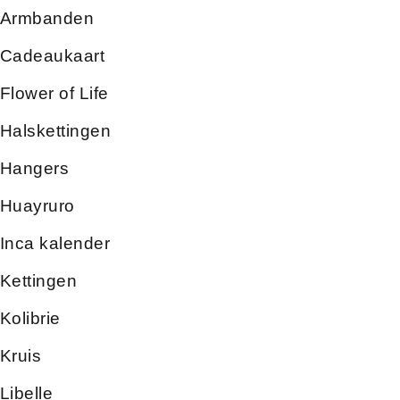
Armbanden
Cadeaukaart
Flower of Life
Halskettingen
Hangers
Huayruro
Inca kalender
Kettingen
Kolibrie
Kruis
Libelle