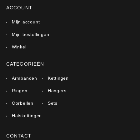
ACCOUNT
Mijn account
Mijn bestellingen
Winkel
CATEGORIEËN
Armbanden
Kettingen
Ringen
Hangers
Oorbellen
Sets
Halskettingen
CONTACT