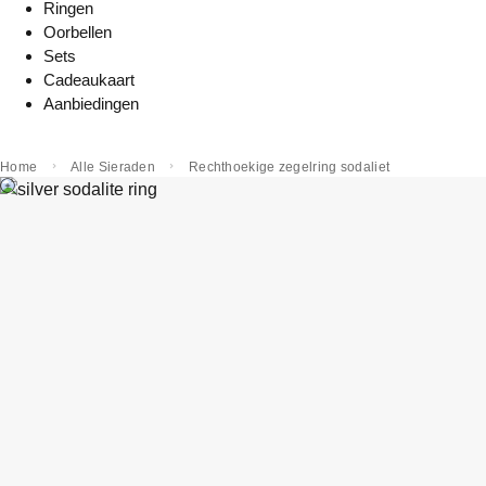
Ringen
Oorbellen
Sets
Cadeaukaart
Aanbiedingen
Home
Alle Sieraden
Rechthoekige zegelring sodaliet