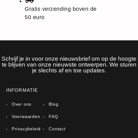
Gratis verzending boven de
50 euro
Schrijf je in voor onze nieuwsbrief om op de hoogte
te blijven van onze nieuwste ontwerpen. We sturen
je slechts af en toe updates.
INFORMATIE
Over ons
Blog
Voorwaarden
FAQ
Privacybeleid
Contact