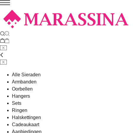
Alle Sieraden
Armbanden
Oorbellen
Hangers
Sets
Ringen
Halskettingen
Cadeaukaart
Aanbiedingen