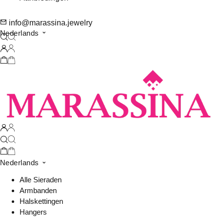
info@marassina.jewelry
Nederlands
Nederlands
Alle Sieraden
Armbanden
Halskettingen
Hangers