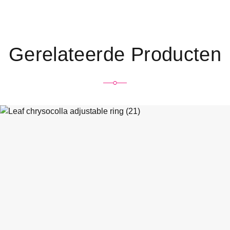
Gerelateerde Producten