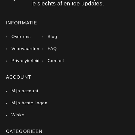
je slechts af en toe updates.
INFORMATIE
Over ons
Blog
Voorwaarden
FAQ
Privacybeleid
Contact
ACCOUNT
Mijn account
Mijn bestellingen
Winkel
CATEGORIEËN