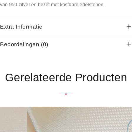
van 950 zilver en bezet met kostbare edelstenen.
Extra Informatie
Beoordelingen (0)
Gerelateerde Producten