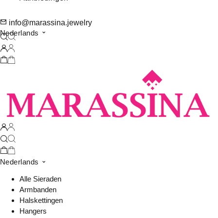
info@marassina.jewelry
Nederlands
Nederlands
Alle Sieraden
Armbanden
Halskettingen
Hangers