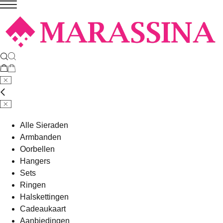
Alle Sieraden
Armbanden
Oorbellen
Hangers
Sets
Ringen
Halskettingen
Cadeaukaart
Aanbiedingen