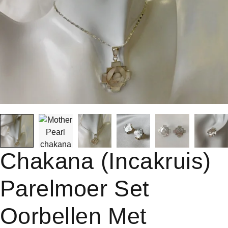
Chakana (Incakruis)
Parelmoer Set
Oorbellen Met