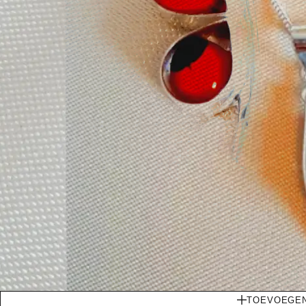
TOEVOEGEN